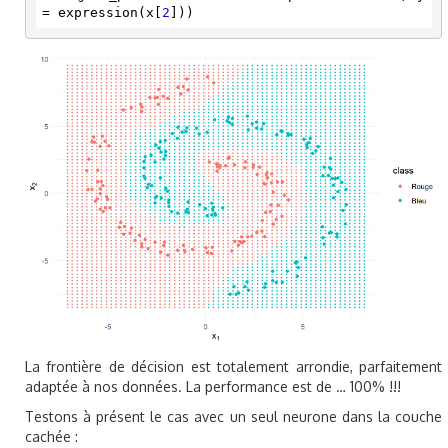
= expression(x[
2
]))
La frontière de décision est totalement arrondie, parfaitement
adaptée à nos données. La performance est de … 100% !!!
Testons à présent le cas avec un seul neurone dans la couche
cachée :