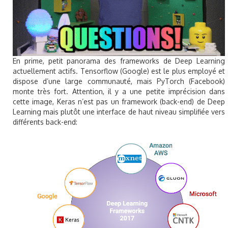
En prime, petit panorama des frameworks de Deep Learning
actuellement actifs. Tensorflow (Google) est le plus employé et
dispose d’une large communauté, mais PyTorch (Facebook)
monte très fort. Attention, il y a une petite imprécision dans
cette image, Keras n’est pas un framework (back-end) de Deep
Learning mais plutôt une interface de haut niveau simplifiée vers
différents back-end: