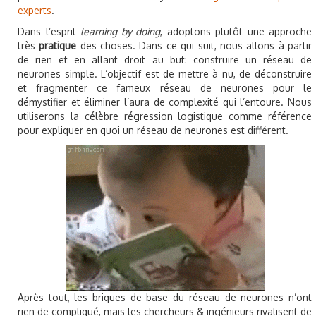
experts
.
Dans l’esprit
learning by doing
, adoptons plutôt une approche
très
pratique
des choses. Dans ce qui suit, nous allons à partir
de rien et en allant droit au but: construire un réseau de
neurones simple. L’objectif est de mettre à nu, de déconstruire
et fragmenter ce fameux réseau de neurones pour le
démystifier et éliminer l’aura de complexité qui l’entoure. Nous
utiliserons la célèbre régression logistique comme référence
pour expliquer en quoi un réseau de neurones est différent.
Après tout, les briques de base du réseau de neurones n’ont
rien de compliqué, mais les chercheurs & ingénieurs rivalisent de