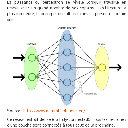
La puissance du perceptron se révèle lorsqu’il travaille en
réseau avec un grand nombre de ses copains. L’architecture la
plus fréquente, le perceptron multi-couches se présente comme
suit :
Source :
http://www.natural-solutions.eu/
Ce réseau est dit dense (ou fully-connected). Tous les neurones
d’une couche sont connectés à tous ceux de la prochaine.