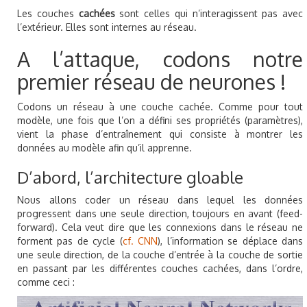
Les couches
cachées
sont celles qui n’interagissent pas avec
l’extérieur. Elles sont internes au réseau.
A l’attaque, codons notre
premier réseau de neurones !
Codons un réseau à une couche cachée. Comme pour tout
modèle, une fois que l’on a défini ses propriétés (paramètres),
vient la phase d’entraînement qui consiste à montrer les
données au modèle afin qu’il apprenne.
D’abord, l’architecture gloable
Nous allons coder un réseau dans lequel les données
progressent dans une seule direction, toujours en avant (feed-
forward). Cela veut dire que les connexions dans le réseau ne
forment pas de cycle (
cf. CNN
), l’information se déplace dans
une seule direction, de la couche d’entrée à la couche de sortie
en passant par les différentes couches cachées, dans l’ordre,
comme ceci :