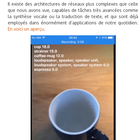
Il existe des architectures de réseaux plus complexes que celle
que nous avons vue, capables de tâches très avancées comme
la synthèse vocale ou la traduction de texte, et qui sont déjà
employés dans énormément d’applications de notre quotidien.
En voici un aperçu
.