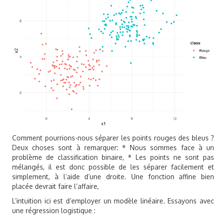
Comment pourrions-nous séparer les points rouges des bleus ?
Deux choses sont à remarquer: * Nous sommes face à un
problème de classification binaire, * Les points ne sont pas
mélangés, il est donc possible de les séparer facilement et
simplement, à l’aide d’une droite. Une fonction affine bien
placée devrait faire l’affaire,
L’intuition ici est d’employer un modèle linéaire. Essayons avec
une régression logistique :