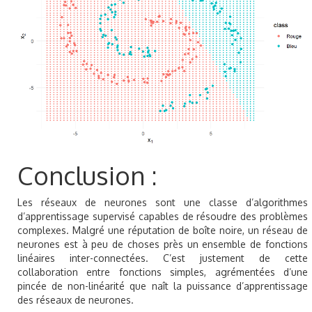
Conclusion :
Les réseaux de neurones sont une classe d’algorithmes
d’apprentissage supervisé capables de résoudre des problèmes
complexes. Malgré une réputation de boîte noire, un réseau de
neurones est à peu de choses près un ensemble de fonctions
linéaires inter-connectées. C’est justement de cette
collaboration entre fonctions simples, agrémentées d’une
pincée de non-linéarité que naît la puissance d’apprentissage
des réseaux de neurones.