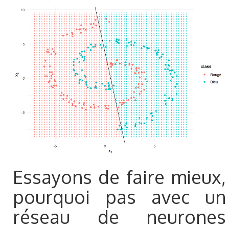
Essayons de faire mieux,
pourquoi pas avec un
réseau de neurones