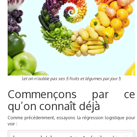
(
et on n’oublie pas ses 5 fruits et légumes par jour !
)
Commençons par ce
qu’on connaît déjà
Comme précédemment, essayons la régression logistique pour
voir :