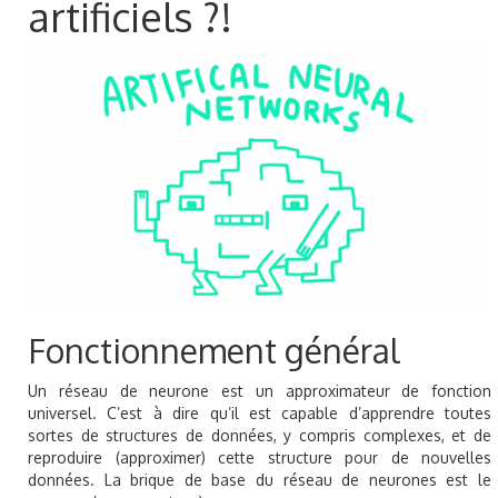
artificiels ?!
Fonctionnement général
Un réseau de neurone est un approximateur de fonction
universel. C’est à dire qu’il est capable d’apprendre toutes
sortes de structures de données, y compris complexes, et de
reproduire (approximer) cette structure pour de nouvelles
données. La brique de base du réseau de neurones est le